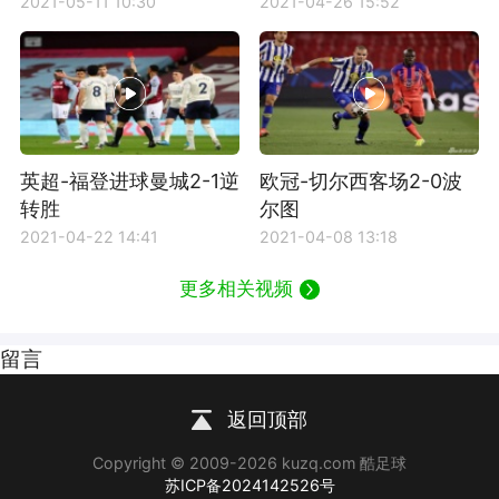
2021-05-11 10:30
2021-04-26 15:52
英超-福登进球曼城2-1逆
欧冠-切尔西客场2-0波
转胜
尔图
2021-04-22 14:41
2021-04-08 13:18
更多相关视频
留言
返回顶部
Copyright © 2009-2026 kuzq.com 酷足球
苏ICP备2024142526号