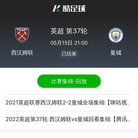
英超 第37轮
05月15日 21:00
西汉姆联
曼城
已结束
比赛集锦-回放
2021英超联赛西汉姆联2-2曼城全场集锦【咪咕视频】
2022英超第37轮 西汉姆联vs曼城回看集锦【腾讯视频】