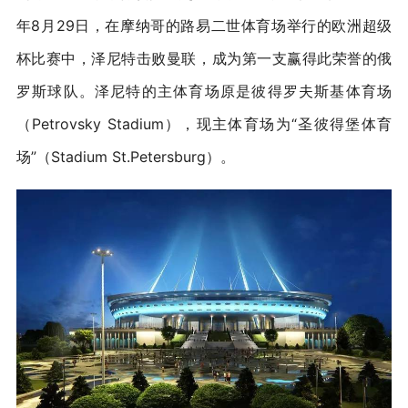
年8月29日，在摩纳哥的路易二世体育场举行的欧洲超级
杯比赛中，泽尼特击败曼联，成为第一支赢得此荣誉的俄
罗斯球队。
泽尼特的主体育场原是彼得罗夫斯基体育场
（Petrovsky Stadium），现主体育场为“圣彼得堡体育
场”（Stadium St.Petersburg）。