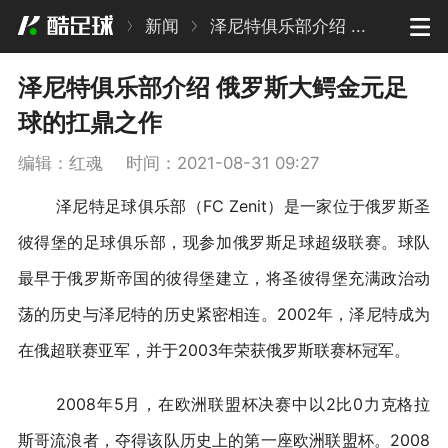
新闻
泽尼特俱乐部介绍 ...
泽尼特俱乐部介绍 俄罗斯大鳄金元足
球的扛鼎之作
编辑：红魂
时间：2021-08-31 09:27
泽尼特足球俱乐部（FC Zenit）是一家位于俄罗斯圣
彼得堡的足球俱乐部，现参加俄罗斯足球超级联赛。球队
最早于俄罗斯帝国的彼得堡建立，将圣彼得堡充满政治动
荡的历史与泽尼特的历史紧密相连。2002年，泽尼特成为
在俄超联赛亚军，并于2003年荣获俄罗斯联赛杯冠军。
2008年5月，在欧洲联盟杯决赛中以2比0力克格拉
斯哥流浪者，夺得该队历史上的第一座欧洲联盟杯。2008