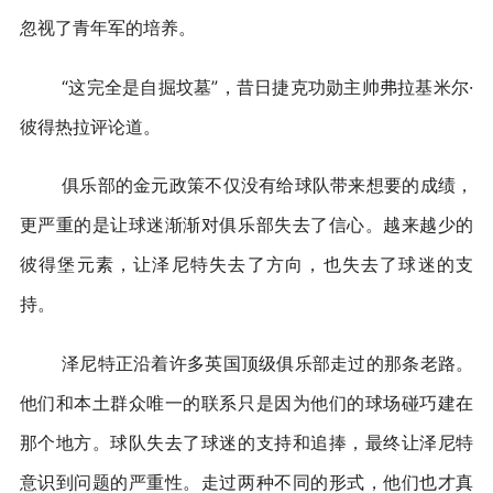
忽视了青年军的培养。
“这完全是自掘坟墓”，昔日捷克功勋主帅弗拉基米尔·
彼得热拉评论道。
俱乐部的金元政策不仅没有给球队带来想要的成绩，
更严重的是让球迷渐渐对俱乐部失去了信心。越来越少的
彼得堡元素，让泽尼特失去了方向，也失去了球迷的支
持。
泽尼特正沿着许多英国顶级俱乐部走过的那条老路。
他们和本土群众唯一的联系只是因为他们的球场碰巧建在
那个地方。球队失去了球迷的支持和追捧，最终让泽尼特
意识到问题的严重性。走过两种不同的形式，他们也才真