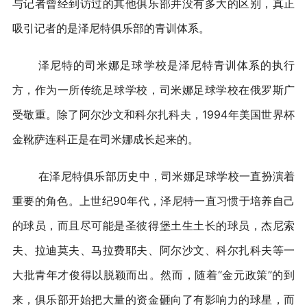
与记者曾经到访过的其他俱乐部并没有多大的区别，真正
吸引记者的是泽尼特俱乐部的青训体系。
泽尼特的司米娜足球学校是泽尼特青训体系的执行
方，作为一所传统足球学校，司米娜足球学校在俄罗斯广
受敬重。除了阿尔沙文和科尔扎科夫，1994年美国世界杯
金靴萨连科正是在司米娜成长起来的。
在泽尼特俱乐部历史中，司米娜足球学校一直扮演着
重要的角色。上世纪90年代，泽尼特一直习惯于培养自己
的球员，而且尽可能是圣彼得堡土生土长的球员，杰尼索
夫、拉迪莫夫、马拉费耶夫、阿尔沙文、科尔扎科夫等一
大批青年才俊得以脱颖而出。然而，随着“金元政策”的到
来，俱乐部开始把大量的资金砸向了有影响力的球星，而