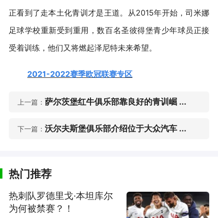
正看到了走本土化青训才是王道。从2015年开始，司米娜
足球学校重新受到重用，数百名圣彼得堡青少年球员正接
受着训练，他们又将燃起泽尼特未来希望。
2021-2022赛季欧冠联赛专区
萨尔茨堡红牛俱乐部靠良好的青训崛 ...
上一篇：
沃尔夫斯堡俱乐部介绍位于大众汽车 ...
下一篇：
热门推荐
热刺队罗德里戈·本坦库尔
为何被禁赛？！