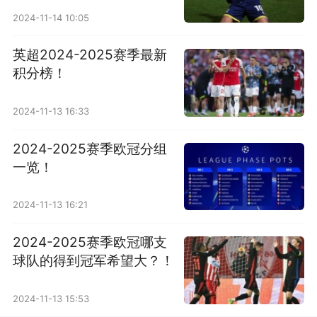
2024-11-14 10:05
英超2024-2025赛季最新
积分榜！
2024-11-13 16:33
2024-2025赛季欧冠分组
一览！
2024-11-13 16:21
2024-2025赛季欧冠哪支
球队的得到冠军希望大？！
2024-11-13 15:53