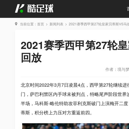
当前位置：
首页
>
新闻列表
>
2021赛季西甲第27轮皇家贝蒂斯VS
2021赛季西甲第27
回放
作者：境与
北京时间2022年3月7日凌晨4点，西甲第27轮继
门，萨巴利禁区内手球未被判点，特略尾声阶段世界
半场，马科斯-略伦特助攻菲利克斯破门上演梅开二度
蒂斯，积分榜上力压对方重返前四。