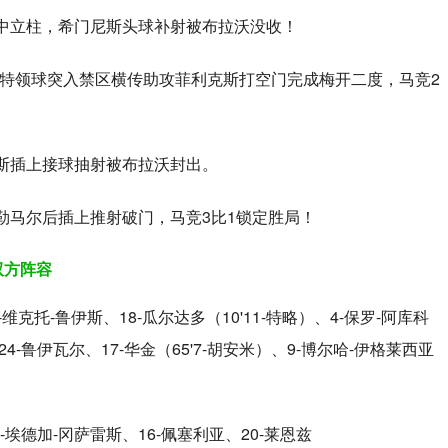
击中立柱，希门尼斯头球补射被布拉沃没收！
伦特领球突入禁区横传助攻菲利克斯打空门完成梅开二度，马竞2
克斯插上接球抽射被布拉沃封出。
，勒马尔后插上推射破门，马竞3比1锁定胜局！
双方阵容
-维克托-鲁伊斯、18-瓜尔达多（10'11-特略）、4-保罗-阿库科
24-鲁伊瓦尔、17-华金（65'7-胡安米）、9-博尔哈-伊格莱西亚
-埃德加-冈萨雷斯、16-佩塞利亚、20-莱恩兹