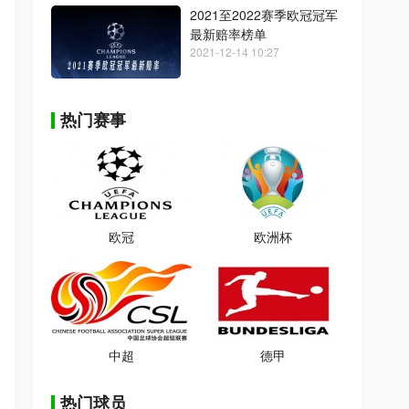
2021至2022赛季欧冠冠军
最新赔率榜单
2021-12-14 10:27
热门赛事
欧冠
欧洲杯
中超
德甲
热门球员