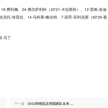
18-费利佩、24-弗尔萨利科（20'21-卡拉斯科）、12-雷南-洛迪
-埃克托-埃雷拉、14-马科斯-略伦特、7-若昂-菲利克斯（82'26-塞
斯-马丁
下一篇：
2022阿根廷足球国家队名单 ...