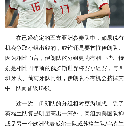
在已经确定的五支亚洲参赛队中，如果说有
机会争取小组出线的，或许还是要首推伊朗队。
因为相比而言，伊朗队的分组更为有利一些。特
别是相比四年前的俄罗斯世界杯赛小组赛，与西
班牙队、葡萄牙队同组，伊朗队本有机会挤掉其
中一队而晋级16强。
这一次，伊朗队的分组相对更为理想。除了
英格兰队算是明显高出一筹外，同组的美国队抑
或是另一个欧洲代表威尔士队或苏格兰队/乌克兰