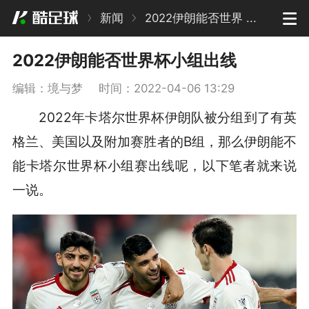
新闻
2022伊朗能否世界 ...
2022伊朗能否世界杯小组出线
编辑：境与梦
时间：2022-04-06 13:29
2022年卡塔尔世界杯伊朗队被分组到了有英
格兰、美国以及附加赛胜者的B组，那么伊朗能不
能卡塔尔世界杯小组赛出线呢，以下笔者就来说
一说。