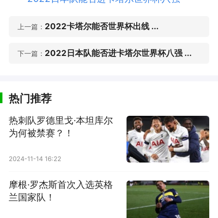
2022卡塔尔能否世界杯出线 ...
上一篇：
2022日本队能否进卡塔尔世界杯八强 ...
下一篇：
热门推荐
热刺队罗德里戈·本坦库尔
为何被禁赛？！
2024-11-14 16:22
摩根·罗杰斯首次入选英格
兰国家队！