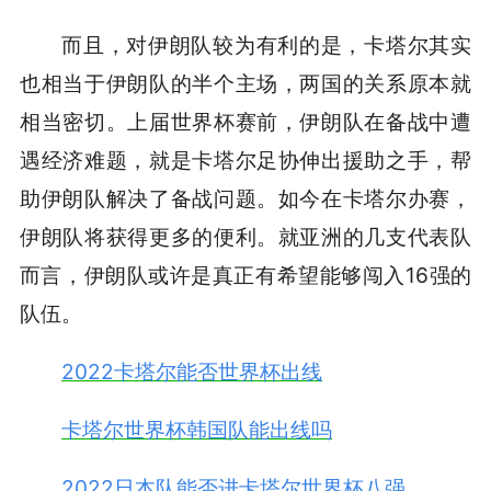
而且，对伊朗队较为有利的是，卡塔尔其实
也相当于伊朗队的半个主场，两国的关系原本就
相当密切。上届世界杯赛前，伊朗队在备战中遭
遇经济难题，就是卡塔尔足协伸出援助之手，帮
助伊朗队解决了备战问题。如今在卡塔尔办赛，
伊朗队将获得更多的便利。就亚洲的几支代表队
而言，伊朗队或许是真正有希望能够闯入16强的
队伍。
2022卡塔尔能否世界杯出线
卡塔尔世界杯韩国队能出线吗
2022日本队能否进卡塔尔世界杯八强