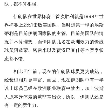
队，都不算很强。
伊朗队在世界杯赛上首次胜利就是1998年世
界杯赛上2比1击败美国队，当时进第一球的埃斯
蒂利是目前伊朗国家队的主管。目前美国队的情
况并不算理想，而伊朗队几名在欧洲效力的锋线
球员阿兹蒙、塔雷米以及贾汉巴克什等本赛季状
态都不错。
相比四年前，现在的伊朗队球员更为成熟，
经验也相对更丰富。而且，现在伊朗队中有一半
以上球员已经在欧洲职业联赛中效力，加上波斯
人原本身体素质就非常出众，所以，伊朗队还是
有一定的竞争力。