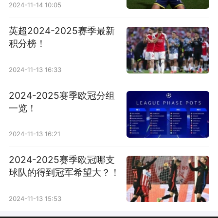
2024-11-14 10:05
英超2024-2025赛季最新
积分榜！
2024-11-13 16:33
2024-2025赛季欧冠分组
一览！
2024-11-13 16:21
2024-2025赛季欧冠哪支
球队的得到冠军希望大？！
2024-11-13 15:53