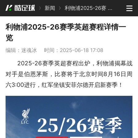
新闻
利物浦2025-26赛 ...
利物浦2025-26赛季英超赛程详情一
览
编辑：迷魂冰
时间：2025-06-18 17:08
2025-26赛季英超赛程出炉，利物浦揭幕战
对手是伯恩茅斯，比赛将于北京时间8月16日周
六3:00进行，红军坐镇安菲尔德开启新赛季！