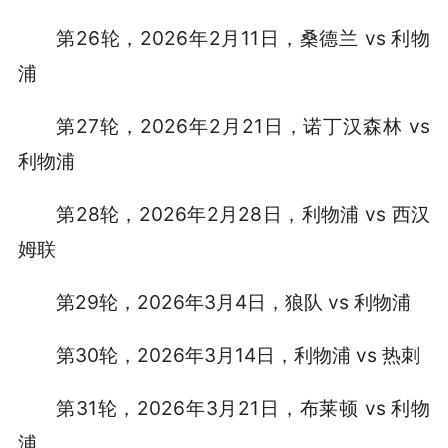
第26轮，2026年2月11日，桑德兰 vs 利物
浦
第27轮，2026年2月21日，诺丁汉森林 vs
利物浦
第28轮，2026年2月28日，利物浦 vs 西汉
姆联
第29轮，2026年3月4日，狼队 vs 利物浦
第30轮，2026年3月14日，利物浦 vs 热刺
第31轮，2026年3月21日，布莱顿 vs 利物
浦