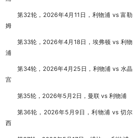
第32轮，2026年4月11日，利物浦 vs 富勒
姆
第33轮，2026年4月18日，埃弗顿 vs 利物
浦
第34轮，2026年4月25日，利物浦 vs 水晶
宫
第35轮，2026年5月2日，曼联 vs 利物浦
第36轮，2026年5月9日，利物浦 vs 切尔
西