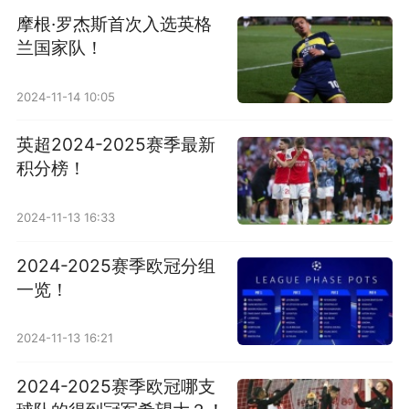
摩根·罗杰斯首次入选英格
兰国家队！
2024-11-14 10:05
英超2024-2025赛季最新
积分榜！
2024-11-13 16:33
2024-2025赛季欧冠分组
一览！
2024-11-13 16:21
2024-2025赛季欧冠哪支