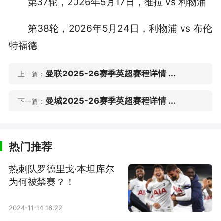
第37轮，2026年5月17日，维拉 vs 利物浦
第38轮，2026年5月24日，利物浦 vs 布伦
特福德
曼联2025-26赛季英超赛程详情 ...
上一篇：
曼城2025-26赛季英超赛程详情 ...
下一篇：
热门推荐
热刺队罗德里戈·本坦库尔
为何被禁赛？！
2024-11-14 16:22