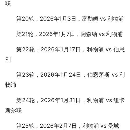
联
第20轮，2026年1月3日，富勒姆 vs 利物浦
第21轮，2026年1月7日，阿森纳 vs 利物浦
第22轮，2026年1月17日，利物浦 vs 伯恩
利
第23轮，2026年1月24日，伯恩茅斯 vs 利
物浦
第24轮，2026年1月31日，利物浦 vs 纽卡
斯尔联
第25轮，2026年2月7日，利物浦 vs 曼城