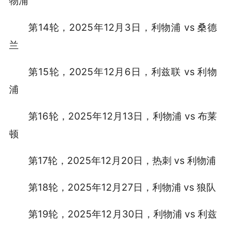
物浦
第14轮，2025年12月3日，利物浦 vs 桑德
兰
第15轮，2025年12月6日，利兹联 vs 利物
浦
第16轮，2025年12月13日，利物浦 vs 布莱
顿
第17轮，2025年12月20日，热刺 vs 利物浦
第18轮，2025年12月27日，利物浦 vs 狼队
第19轮，2025年12月30日，利物浦 vs 利兹