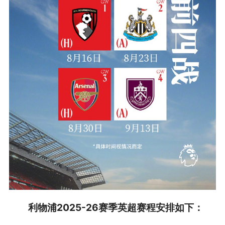
利物浦2025-26赛季英超赛程安排如下：