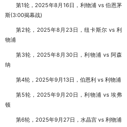
第1轮，2025年8月16日，利物浦 vs 伯恩茅
斯(3:00揭幕战)
第2轮，2025年8月23日，纽卡斯尔 vs 利
物浦
第3轮，2025年8月30日，利物浦 vs 阿森
纳
第4轮，2025年9月13日，伯恩利 vs 利物浦
第5轮，2025年9月20日，利物浦 vs 埃弗
顿
第6轮，2025年9月27日，水晶宫 vs 利物浦