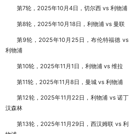
第7轮，2025年10月4日，切尔西 vs 利物浦
第8轮，2025年10月18日，利物浦 vs 曼联
第9轮，2025年10月25日，布伦特福德 vs
利物浦
第10轮，2025年11月1日，利物浦 vs 维拉
第11轮，2025年11月8日，曼城 vs 利物浦
第12轮，2025年11月22日，利物浦 vs 诺丁
汉森林
第13轮，2025年11月29日，西汉姆联 vs 利