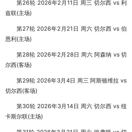
第26轮 2026年2月11日 周三 切尔西 vs 利
兹联(主场)
第27轮 2026年2月21日 周六 切尔西 vs 伯
恩利(主场)
第28轮 2026年2月28日 周六 阿森纳 vs 切
尔西(客场)
第29轮 2026年3月4日 周三 阿斯顿维拉 vs
切尔西(客场)
第30轮 2026年3月14日 周六 切尔西 vs 纽
卡斯尔联(主场)