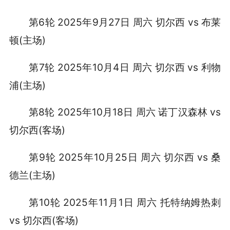
第6轮 2025年9月27日 周六 切尔西 vs 布莱
顿(主场)
第7轮 2025年10月4日 周六 切尔西 vs 利物
浦(主场)
第8轮 2025年10月18日 周六 诺丁汉森林 vs
切尔西(客场)
第9轮 2025年10月25日 周六 切尔西 vs 桑
德兰(主场)
第10轮 2025年11月1日 周六 托特纳姆热刺
vs 切尔西(客场)