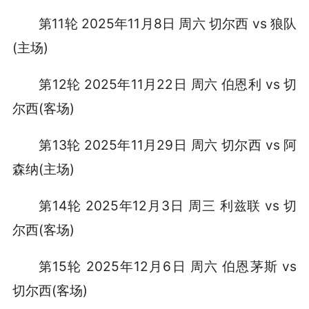
第11轮 2025年11月8日 周六 切尔西 vs 狼队
(主场)
第12轮 2025年11月22日 周六 伯恩利 vs 切
尔西(客场)
第13轮 2025年11月29日 周六 切尔西 vs 阿
森纳(主场)
第14轮 2025年12月3日 周三 利兹联 vs 切
尔西(客场)
第15轮 2025年12月6日 周六 伯恩茅斯 vs
切尔西(客场)