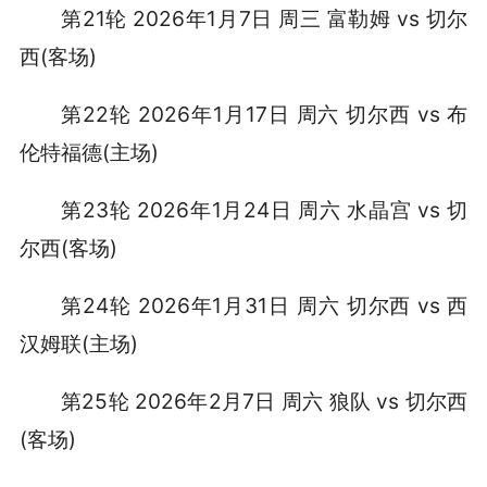
第21轮 2026年1月7日 周三 富勒姆 vs 切尔
西(客场)
第22轮 2026年1月17日 周六 切尔西 vs 布
伦特福德(主场)
第23轮 2026年1月24日 周六 水晶宫 vs 切
尔西(客场)
第24轮 2026年1月31日 周六 切尔西 vs 西
汉姆联(主场)
第25轮 2026年2月7日 周六 狼队 vs 切尔西
(客场)