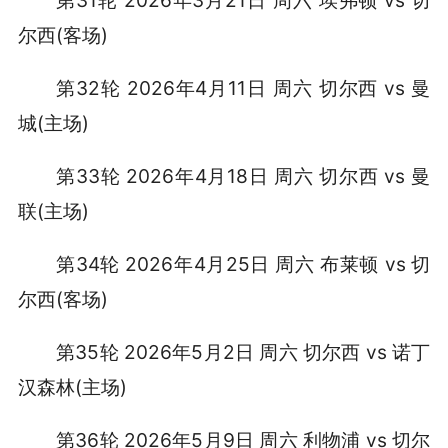
第31轮 2026年3月21日 周六 埃弗顿 vs 切
尔西(客场)
第32轮 2026年4月11日 周六 切尔西 vs 曼
城(主场)
第33轮 2026年4月18日 周六 切尔西 vs 曼
联(主场)
第34轮 2026年4月25日 周六 布莱顿 vs 切
尔西(客场)
第35轮 2026年5月2日 周六 切尔西 vs 诺丁
汉森林(主场)
第36轮 2026年5月9日 周六 利物浦 vs 切尔