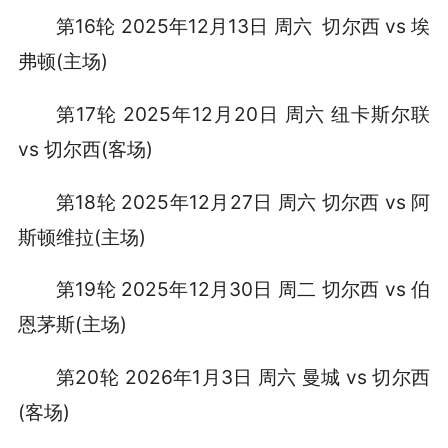
第16轮 2025年12月13日 周六 切尔西 vs 埃
弗顿(主场)
第17轮 2025年12月20日 周六 纽卡斯尔联
vs 切尔西(客场)
第18轮 2025年12月27日 周六 切尔西 vs 阿
斯顿维拉(主场)
第19轮 2025年12月30日 周二 切尔西 vs 伯
恩茅斯(主场)
第20轮 2026年1月3日 周六 曼城 vs 切尔西
(客场)