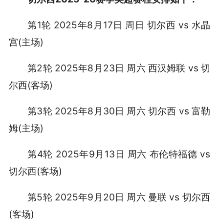
第1轮 2025年8月17日 周日 切尔西 vs 水晶
宫(主场)
第2轮 2025年8月23日 周六 西汉姆联 vs 切
尔西(客场)
第3轮 2025年8月30日 周六 切尔西 vs 富勒
姆(主场)
第4轮 2025年9月13日 周六 布伦特福德 vs
切尔西(客场)
第5轮 2025年9月20日 周六 曼联 vs 切尔西
(客场)