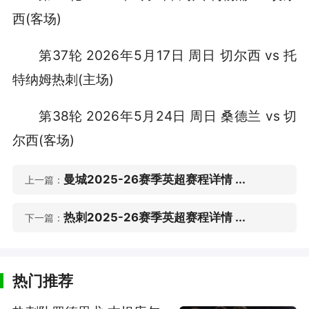
西(客场)
第37轮 2026年5月17日 周日 切尔西 vs 托
特纳姆热刺(主场)
第38轮 2026年5月24日 周日 桑德兰 vs 切
尔西(客场)
曼城2025-26赛季英超赛程详情 ...
上一篇：
热刺2025-26赛季英超赛程详情 ...
下一篇：
热门推荐