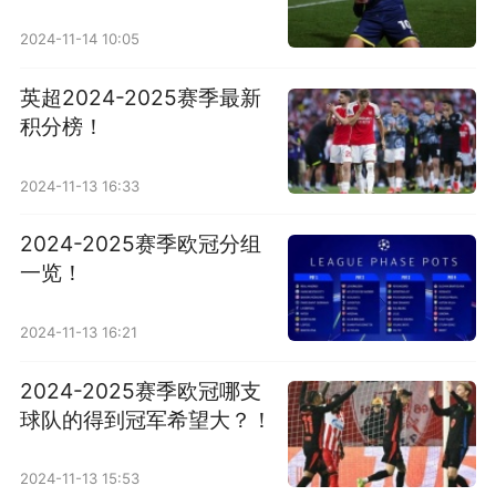
2024-11-14 10:05
英超2024-2025赛季最新
积分榜！
2024-11-13 16:33
2024-2025赛季欧冠分组
一览！
2024-11-13 16:21
2024-2025赛季欧冠哪支
球队的得到冠军希望大？！
2024-11-13 15:53