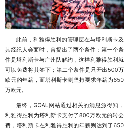
此前，利雅得胜利的管理层在与塔利斯卡及
其经纪人会面时，曾提出了两个条件：第一个条
件是塔利斯卡与广州队解约，这样利雅得胜利就
可以免费将其签下；第二个条件是只开出500万
欧元的年薪，而塔利斯卡则坚持要求年薪为650
万欧元。
最终，GOAL网站通过相关的消息源得知，
利雅得胜利为塔利斯卡支付了800万欧元的转会
费，塔利斯卡在利雅得胜利的年薪则达到了650