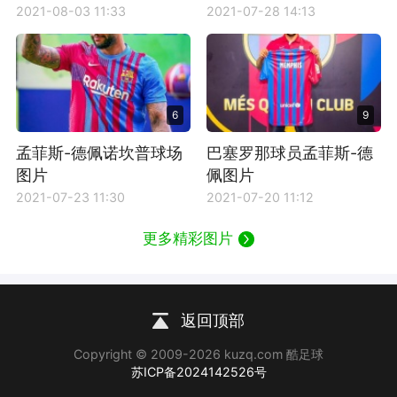
2021-08-03 11:33
2021-07-28 14:13
6
9
孟菲斯-德佩诺坎普球场
巴塞罗那球员孟菲斯-德
图片
佩图片
2021-07-23 11:30
2021-07-20 11:12
更多精彩图片
返回顶部
Copyright © 2009-2026 kuzq.com 酷足球
苏ICP备2024142526号