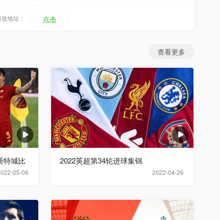
播放地址：
点击
查看更多
莱斯特城比
2022英超第34轮进球集锦
2022-05-06
2022-04-26