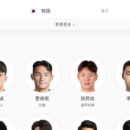
韩国
0-1
查看更多 >
锡
曹侑珉
郑昇炫
人
沙迦
迪拜祈祷