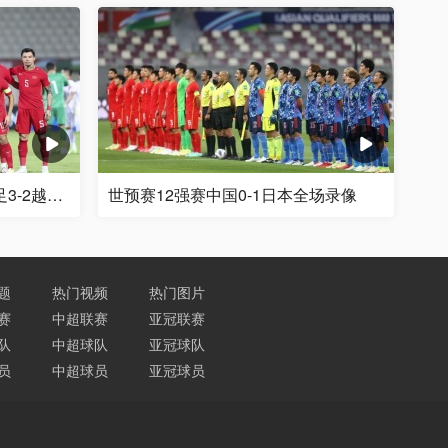
2021世预赛12强赛：中国男足3-2越南男足全场比赛集锦
世预赛12强赛中国0-1日本全场录像
题
热门视频
热门图片
赛
中超联赛
亚冠联赛
队
中超球队
亚冠球队
员
中超球员
亚冠球员