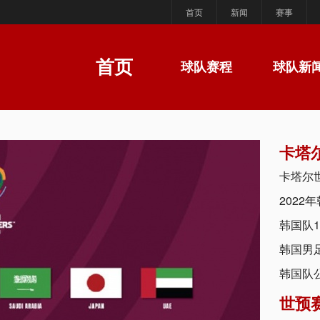
首页
新闻
赛事
首页
球队赛程
球队新
卡塔
卡塔尔
2022
韩国队
韩国男
韩国队