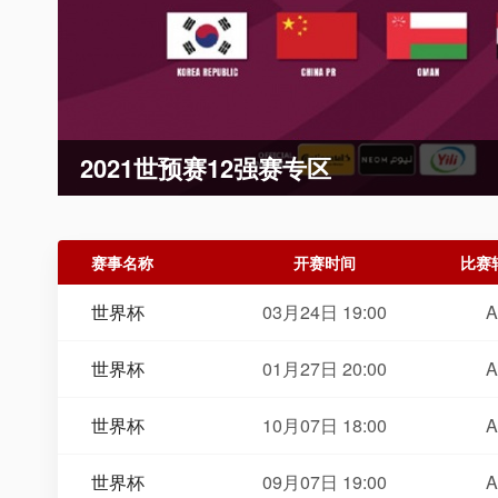
2021世预赛12强赛专区
赛事名称
开赛时间
比赛
世界杯
03月24日 19:00
A
世界杯
01月27日 20:00
A
世界杯
10月07日 18:00
A
世界杯
09月07日 19:00
A