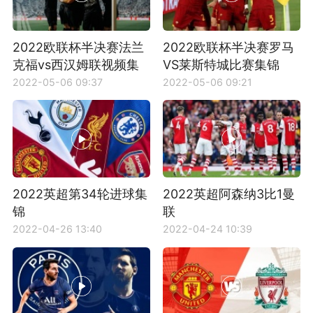
2022欧联杯半决赛法兰
2022欧联杯半决赛罗马
克福vs西汉姆联视频集
VS莱斯特城比赛集锦
锦
2022-05-06 09:37
2022-05-06 09:21
2022英超第34轮进球集
2022英超阿森纳3比1曼
锦
联
2022-04-26 13:40
2022-04-24 10:39