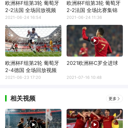
欧洲杯F组第3轮 葡萄牙
欧洲杯F组第3轮 葡萄牙
2-2法国 全场回放视频
2-2法国 全场比赛集锦
2021-06-24 16:54
2021-06-24 11:36
欧洲杯F组第2轮 葡萄牙
2021欧洲杯C罗全进球
2-4德国 全场回放视频
2021-06-23 17:20
2021-07-16 10:48
相关视频
更多