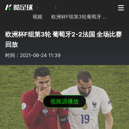
视频
欧洲杯F组第3轮葡萄牙 ...
欧洲杯F组第3轮 葡萄牙2-2法国 全场比赛
回放
时间：2021-06-24 11:39
视频源播放