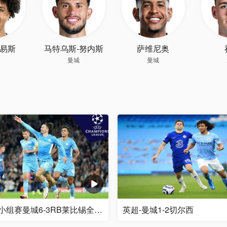
刘易斯
马特乌斯-努内斯
萨维尼奥
曼城
曼城
2021欧冠小组赛曼城6-3RB莱比锡全场集锦
英超-曼城1-2切尔西