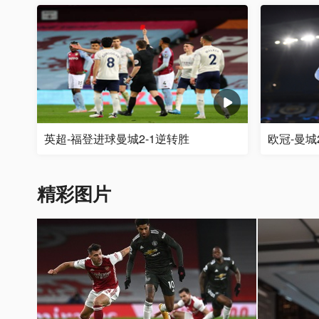
英超-福登进球曼城2-1逆转胜
欧冠-曼城
精彩图片