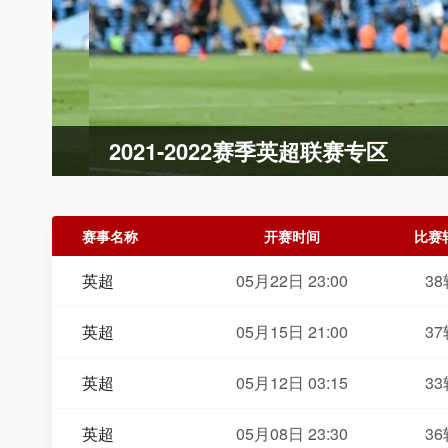
2021-2022赛季英超联赛专区
赛事名称
开赛时间
比赛
英超
05月22日 23:00
38
英超
05月15日 21:00
37
英超
05月12日 03:15
33
英超
05月08日 23:30
36