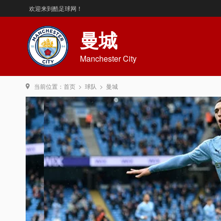
欢迎来到酷足球网！
曼城
Manchester City
当前位置：
首页
>
球队
>
曼城