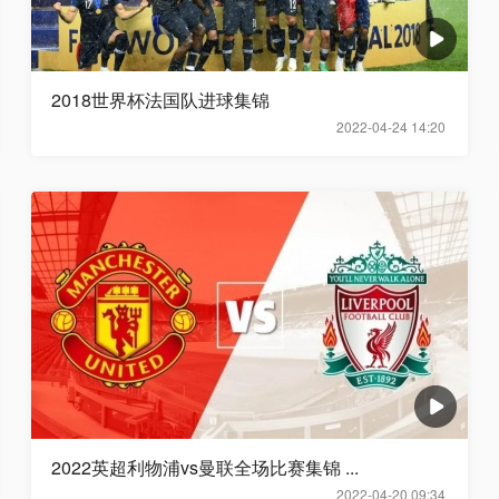
2018世界杯法国队进球集锦
2022-04-24 14:20
2022英超利物浦vs曼联全场比赛集锦 ...
2022-04-20 09:34