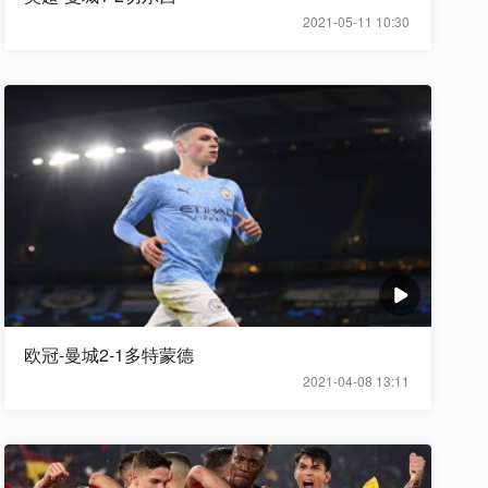
2021-05-11 10:30
欧冠-曼城2-1多特蒙德
2021-04-08 13:11