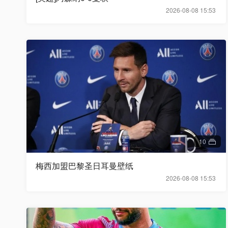
2026-08-08 15:53
10
梅西加盟巴黎圣日耳曼壁纸
2026-08-08 15:53