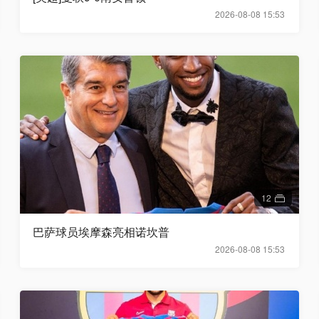
2026-08-08 15:53
12
巴萨球员埃摩森亮相诺坎普
2026-08-08 15:53