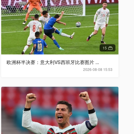
15
欧洲杯半决赛：意大利VS西班牙比赛图片 ...
2026-08-08 15:53