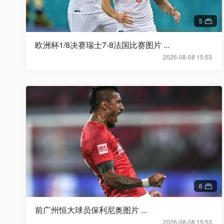
5
欧洲杯1/8决赛瑞士7-8法国比赛图片 ...
2026-08-08 15:53
6
前广州恒大球员保利尼奥图片 ...
2026-08-08 15:53