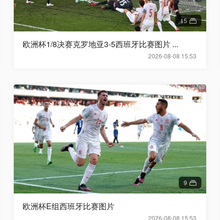
15
欧洲杯1/8决赛克罗地亚3-5西班牙比赛图片 ...
2026-08-08 15:53
9
欧洲杯E组西班牙比赛图片
2026-08-08 15:53