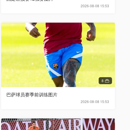
2026-08-08 15:53
8
巴萨球员赛季前训练图片
2026-08-08 15:53