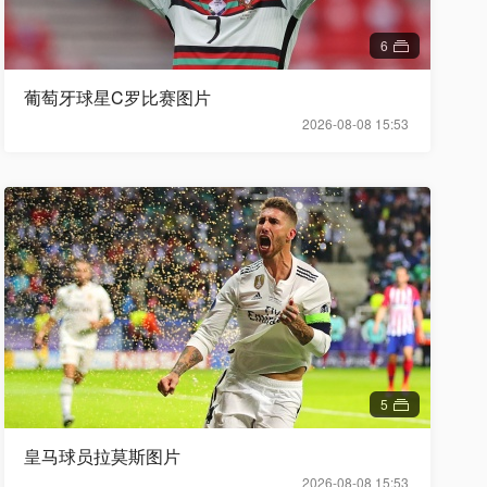
6
葡萄牙球星C罗比赛图片
2026-08-08 15:53
5
皇马球员拉莫斯图片
2026-08-08 15:53